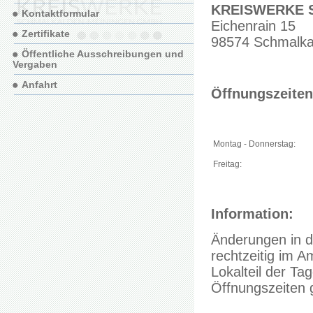
KREISWERKE S
Kontaktformular
Eichenrain 15
Zertifikate
98574 Schmalka
Öffentliche Ausschreibungen und
Vergaben
Anfahrt
Öffnungszeiten
Montag - Donnerstag:
Freitag:
Information:
Änderungen in d
rechtzeitig im 
Lokalteil der T
Öffnungszeiten 