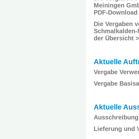
Meiningen GmbH
PDF-Download 
Die Vergaben v
Schmalkalden-
der Übersicht 
Aktuelle Au
Vergabe Verwer
Vergabe Basisa
Aktuelle Aus
Ausschreibung
Lieferung und 