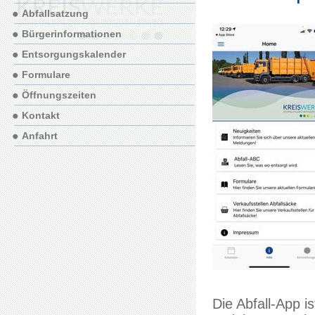
Abfallsatzung
Bürgerinformationen
Entsorgungskalender
Formulare
Öffnungszeiten
Kontakt
Anfahrt
Die Abfall-App i