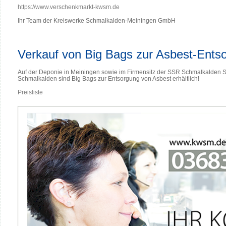
https://www.verschenkmarkt-kwsm.de
Ihr Team der Kreiswerke Schmalkalden-Meiningen GmbH
Verkauf von Big Bags zur Asbest-Ents
Auf der Deponie in Meiningen sowie im Firmensitz der SSR Schmalkalden S
Schmalkalden sind Big Bags zur Entsorgung von Asbest erhältlich!
Preisliste