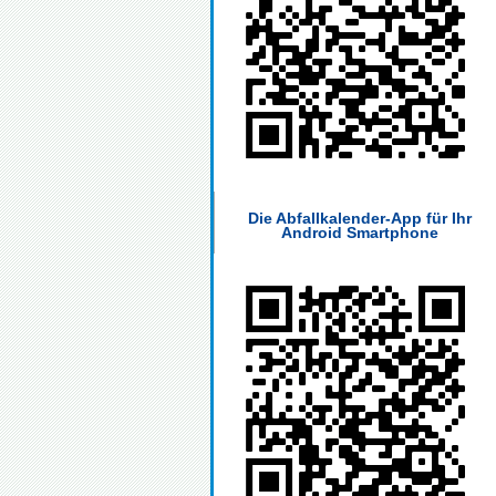
Die Abfallkalender-App für Ihr
Android Smartphone