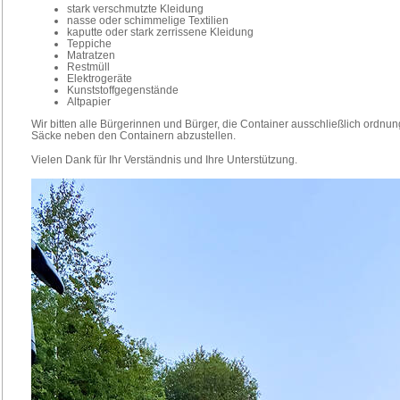
stark verschmutzte Kleidung
nasse oder schimmelige Textilien
kaputte oder stark zerrissene Kleidung
Teppiche
Matratzen
Restmüll
Elektrogeräte
Kunststoffgegenstände
Altpapier
Wir bitten alle Bürgerinnen und Bürger, die Container ausschließlich ordn
Säcke neben den Containern abzustellen.
Vielen Dank für Ihr Verständnis und Ihre Unterstützung.