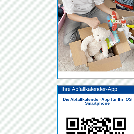
Ihre Abfallkalender-App
Die Abfallkalender-App für Ihr iOS
Smartphone